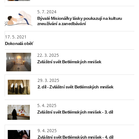
5. 7. 2024
Bývalé Misionářky lásky poukazují na kulturu
zneužívání a zanedbávání
17. 5. 2021
Dokonalá oběť
22. 3. 2025
Zvláštní svět Betlémských mnišek
29. 3. 2025
2. díl - Zvláštní svět Betlémských mnišek
5. 4. 2025
Zvláštní svět Betlémských mnišek - 3. díl
9. 4. 2025
Zvláštní svět Betlémských mnišek - 4. díl