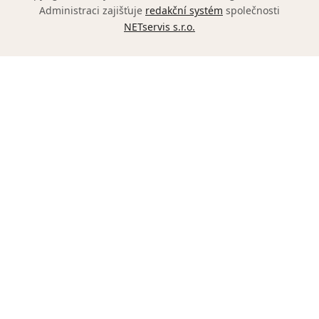
Administraci zajišťuje
redakční systém
společnosti
NETservis s.r.o.