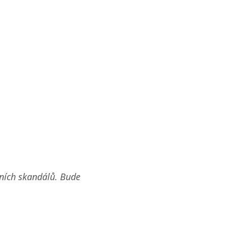
álních skandálů. Bude